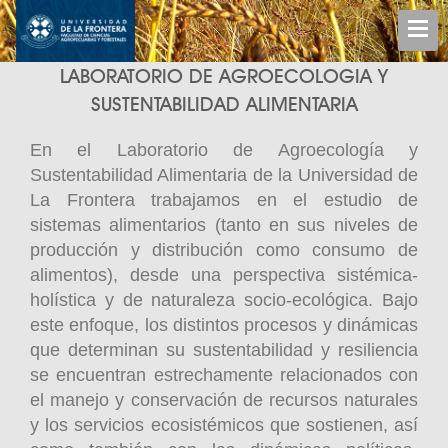
LABORATORIO DE AGROECOLOGIA Y
SUSTENTABILIDAD ALIMENTARIA
En el Laboratorio de Agroecología y
Sustentabilidad Alimentaria de la Universidad de
La Frontera trabajamos en el estudio de
sistemas alimentarios (tanto en sus niveles de
producción y distribución como consumo de
alimentos), desde una perspectiva sistémica-
holística y de naturaleza socio-ecológica. Bajo
este enfoque, los distintos procesos y dinámicas
que determinan su sustentabilidad y resiliencia
se encuentran estrechamente relacionados con
el manejo y conservación de recursos naturales
y los servicios ecosistémicos que sostienen, así