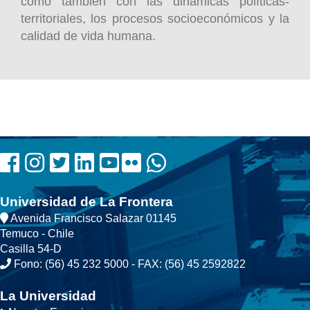
como también con las dinámicas políticas-
territoriales, los procesos socioeconómicos y la
calidad de vida humana.
Universidad de La Frontera
Avenida Francisco Salazar 01145
Temuco - Chile
Casilla 54-D
Fono: (56) 45 232 5000 - FAX: (56) 45 2592822
La Universidad